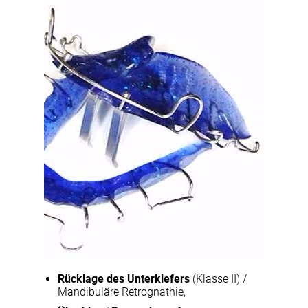
Rücklage des Unterkiefers
(Klasse II) /
Mandibuläre Retrognathie,