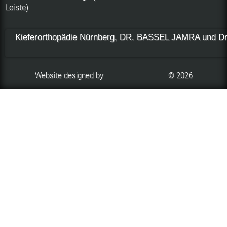
Leiste)
Kieferorthopädie Nürnberg, DR. BASSEL JAMRA und 
Website designed by
© 2026