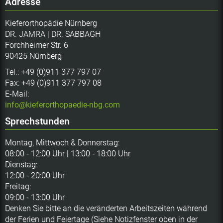
Adresse
Kieferorthopädie Nürnberg
DR. JAMRA | DR. SABBAGH
Forchheimer Str. 6
90425 Nürnberg
Tel.: +49 (0)911 377 797 07
Fax: +49 (0)911 377 797 08
E-Mail:
info@kieferorthopaedie-nbg.com
Sprechstunden
Montag, Mittwoch & Donnerstag:
08:00 - 12:00 Uhr | 13:00 - 18:00 Uhr
Dienstag:
12:00 - 20:00 Uhr
Freitag:
09:00 - 13:00 Uhr
Denken Sie bitte an die veränderten Arbeitszeiten während
der Ferien und Feiertage (Siehe Notizfenster oben in der