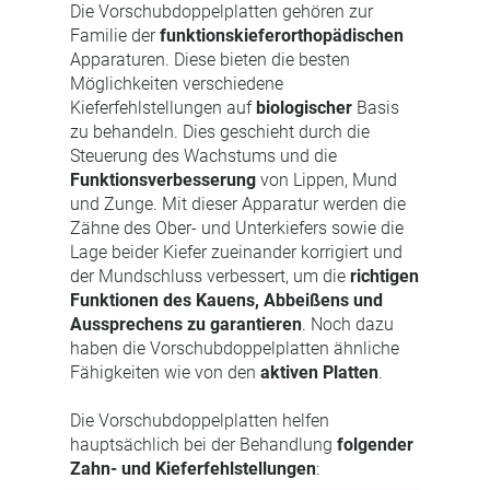
Die Vorschubdoppelplatten gehören zur
Familie der
funktionskieferorthopädischen
Apparaturen. Diese bieten die besten
Möglichkeiten verschiedene
Kieferfehlstellungen auf
biologischer
Basis
zu behandeln. Dies geschieht durch die
Steuerung des Wachstums und die
Funktionsverbesserung
von Lippen, Mund
und Zunge. Mit dieser Apparatur werden die
Zähne des Ober- und Unterkiefers sowie die
Lage beider Kiefer zueinander korrigiert und
der Mundschluss verbessert, um die
richtigen
Funktionen des Kauens, Abbeißens und
Aussprechens zu garantieren
. Noch dazu
haben die Vorschubdoppelplatten ähnliche
Fähigkeiten wie von den
aktiven Platten
.
Die Vorschubdoppelplatten helfen
hauptsächlich bei der Behandlung
folgender
Zahn- und Kieferfehlstellungen
: