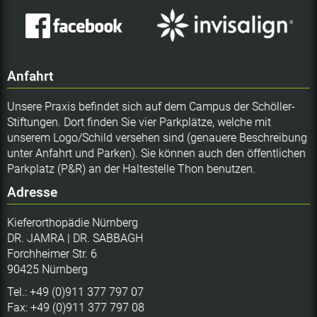
Anfahrt
Unsere Praxis befindet sich auf dem Campus der Schöller-
Stiftungen. Dort finden Sie vier Parkplätze, welche mit
unserem Logo/Schild versehen sind (genauere Beschreibung
unter Anfahrt und Parken). Sie können auch den öffentlichen
Parkplatz (P&R) an der Haltestelle Thon benutzen.
Adresse
Kieferorthopädie Nürnberg
DR. JAMRA | DR. SABBAGH
Forchheimer Str. 6
90425 Nürnberg
Tel.: +49 (0)911 377 797 07
Fax: +49 (0)911 377 797 08