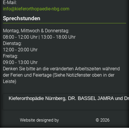
E-Mail:
info@kieferorthopaedie-nbg.com
Sprechstunden
Montag, Mittwoch & Donnerstag:
08:00 - 12:00 Uhr | 13:00 - 18:00 Uhr
Dienstag:
12:00 - 20:00 Uhr
Freitag:
09:00 - 13:00 Uhr
Denken Sie bitte an die veränderten Arbeitszeiten während
der Ferien und Feiertage (Siehe Notizfenster oben in der
Leiste)
Kieferorthopädie Nürnberg, DR. BASSEL JAMRA und 
Website designed by
© 2026