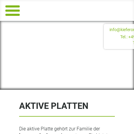
info@kiefero
Tel.: +
AKTIVE PLATTEN
Die aktive Platte gehört zur Familie der