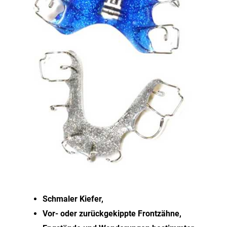
Schmaler Kiefer,
Vor- oder zurückgekippte Frontzähne,