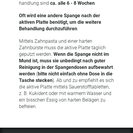
handlung sind
ca. alle 6 - 8 Wochen
.
Oft wird eine andere Spange nach der
aktiven Platte benötigt, um die weitere
Behandlung durchzuführen
.
Mittels Zahnpasta und einer harten
Zahnbürste muss die aktive Platte täglich
geputzt werden.
Wenn die Spange nicht im
Mund ist, muss sie unbedingt nach guter
Reinigung in der Spangendosen aufbewahrt
werden
(
bitte nicht einfach ohne Dose in die
Tasche stecken
). Ab und zu empfiehlt es sich
die aktive Platte mittels Sauerstofftabletten,
z. B. Kukident oder mit warmem Wasser und
ein bisschen Essig von harten Belägen zu
befreien.